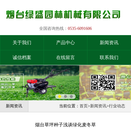
全国咨询热线：
0535-6091606
关于我们
产品中心
新闻资讯
诚信档案
在线留言
联系我们
新闻资讯
当前位置：
首页
>
新闻资讯
>
行业动态
烟台草坪种子浅谈绿化麦冬草