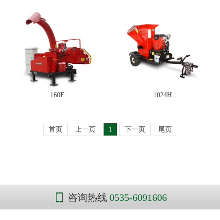
160E
1024H
首页
上一页
1
下一页
尾页
咨询热线
0535-6091606