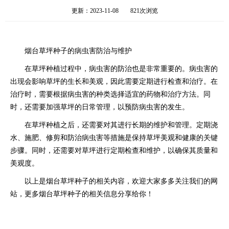
更新：2023-11-08
821次浏览
烟台草坪种子的病虫害防治与维护
在草坪种植过程中，病虫害的防治也是非常重要的。病虫害的
出现会影响草坪的生长和美观，因此需要定期进行检查和治疗。在
治疗时，需要根据病虫害的种类选择适宜的药物和治疗方法。同
时，还需要加强草坪的日常管理，以预防病虫害的发生。
在草坪种植之后，还需要对其进行长期的维护和管理。定期浇
水、施肥、修剪和防治病虫害等措施是保持草坪美观和健康的关键
步骤。同时，还需要对草坪进行定期检查和维护，以确保其质量和
美观度。
以上是烟台草坪种子的相关内容，欢迎大家多多关注我们的网
站，更多烟台草坪种子的相关信息分享给你！